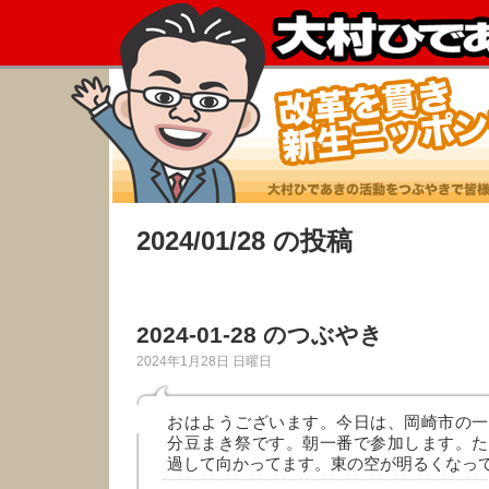
2024/01/28 の投稿
2024-01-28 のつぶやき
2024年1月28日 日曜日
おはようございます。今日は、岡崎市の一
分豆まき祭です。朝一番で参加します。た
過して向かってます。東の空が明るくなっ