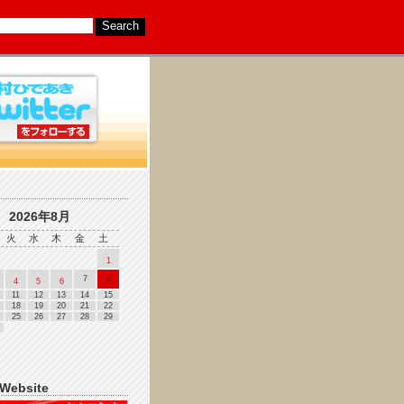
2026年8月
火
水
木
金
土
1
7
8
4
5
6
11
12
13
14
15
18
19
20
21
22
25
26
27
28
29
 Website