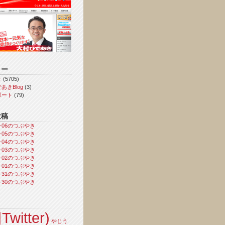
リー
き
(5705)
あきBlog
(3)
ポート
(79)
投稿
08-06のつぶやき
08-05のつぶやき
08-04のつぶやき
08-03のつぶやき
08-02のつぶやき
08-01のつぶやき
07-31のつぶやき
07-30のつぶやき
Twitter)
やじう