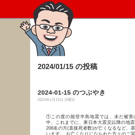
2024/01/15 の投稿
2024-01-15 のつぶやき
2024年1月15日 月曜日
①この度の能登半島地震では、未だ被害
中、これまでに、東日本大震災以降の地震
208名の方(直接死者数)が亡くなるなど、
います。 お亡くなりになられた方々のご