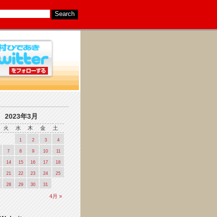
2023年3月
火
水
木
金
土
1
2
3
4
7
8
9
10
11
14
15
16
17
18
21
22
23
24
25
28
29
30
31
4月 »