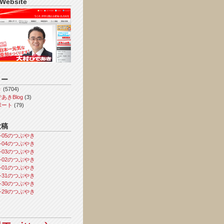
 Website
リー
き
(5704)
あきBlog
(3)
ポート
(79)
投稿
08-05のつぶやき
08-04のつぶやき
08-03のつぶやき
08-02のつぶやき
08-01のつぶやき
07-31のつぶやき
07-30のつぶやき
07-29のつぶやき