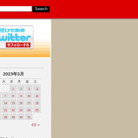
2023年3月
火
水
木
金
土
1
2
3
4
7
8
9
10
11
14
15
16
17
18
21
22
23
24
25
28
29
30
31
4月 »