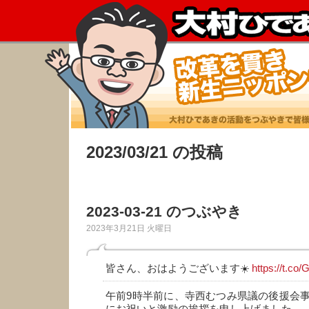
2023/03/21 の投稿
2023-03-21 のつぶやき
2023年3月21日 火曜日
皆さん、おはようございます☀️
https://t.c
午前9時半前に、寺西むつみ県議の後援会