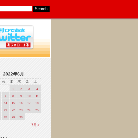
2022年6月
火
水
木
金
土
1
2
3
4
7
8
9
10
11
14
15
16
17
18
21
22
23
24
25
28
29
30
7月 »