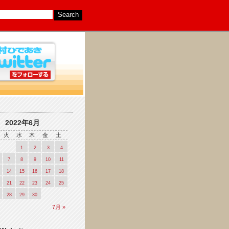
2022年6月
火
水
木
金
土
1
2
3
4
7
8
9
10
11
14
15
16
17
18
21
22
23
24
25
28
29
30
7月 »