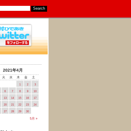
2021年4月
火
水
木
金
土
1
2
3
6
7
8
9
10
13
14
15
16
17
20
21
22
23
24
27
28
29
30
5月 »