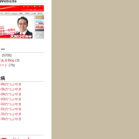
 Website
リー
き
(5705)
あきBlog
(3)
ポート
(79)
投稿
08-06のつぶやき
08-05のつぶやき
08-04のつぶやき
08-03のつぶやき
08-02のつぶやき
08-01のつぶやき
07-31のつぶやき
07-30のつぶやき