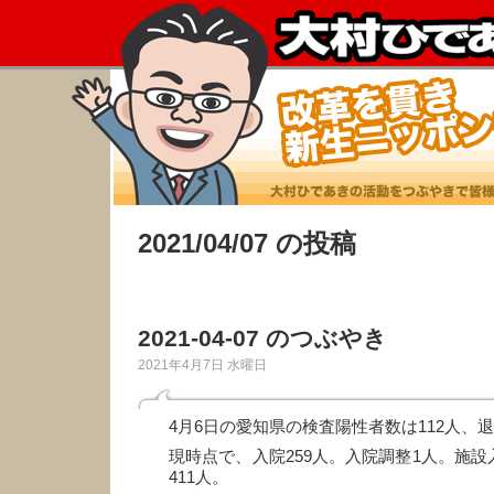
2021/04/07 の投稿
2021-04-07 のつぶやき
2021年4月7日 水曜日
4月6日の愛知県の検査陽性者数は112人、退
現時点で、入院259人。入院調整1人。施設
411人。