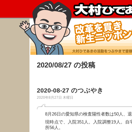
2020/08/27 の投稿
2020-08-27 のつぶやき
2020年8月27日 木曜日
8月26日の愛知県の検査陽性者数は50人、退
現時点で、入院351人。入院調整19人。自
所56人。