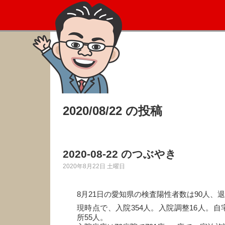
2020/08/22 の投稿
2020-08-22 のつぶやき
2020年8月22日 土曜日
8月21日の愛知県の検査陽性者数は90人、退
現時点で、入院354人。入院調整16人。自
所55人。