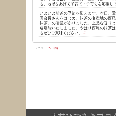
も、地域をあげて子育て・子育ちを応援し
いよいよ新茶の季節を迎えます。本日、愛
田会長さんをはじめ、抹茶の名産地の西尾
抹茶」の贈呈がありました。上品な香りと
速堪能いたしました。やはり西尾の抹茶は
もぜひご賞味ください。
#
カテゴリー :
つぶやき