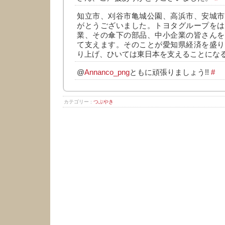
知立市、刈谷市亀城公園、高浜市、安城市
がとうございました。トヨタグループをは
業、その傘下の部品、中小企業の皆さんを
て支えます。そのことが愛知県経済を盛り
り上げ、ひいては東日本を支えることにな
@
Annanco_png
ともに頑張りましょう!!
#
カテゴリー :
つぶやき