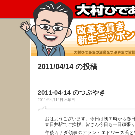
2011/04/14 の投稿
2011-04-14 のつぶやき
2011年4月14日 木曜日
おはようございます。今日は朝７時から春
春日井駅でご挨拶。皆さん今日も一日頑張り
午後カナダ領事のアラン・エドワーズ氏と