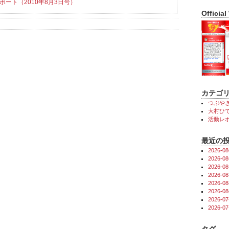
ート（2010年8月3日号）
Official
カテゴ
つぶや
大村ひで
活動レ
最近の
2026-
2026-
2026-
2026-
2026-
2026-
2026-
2026-