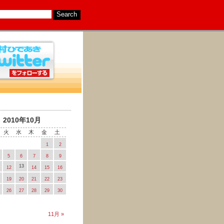
2010年10月
火
水
木
金
土
1
2
5
6
7
8
9
13
12
14
15
16
19
20
21
22
23
26
27
28
29
30
11月 »