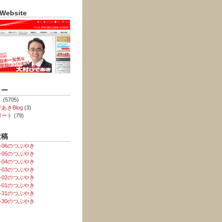
 Website
リー
き
(5705)
あきBlog
(3)
ポート
(79)
投稿
08-06のつぶやき
08-05のつぶやき
08-04のつぶやき
08-03のつぶやき
08-02のつぶやき
08-01のつぶやき
07-31のつぶやき
07-30のつぶやき