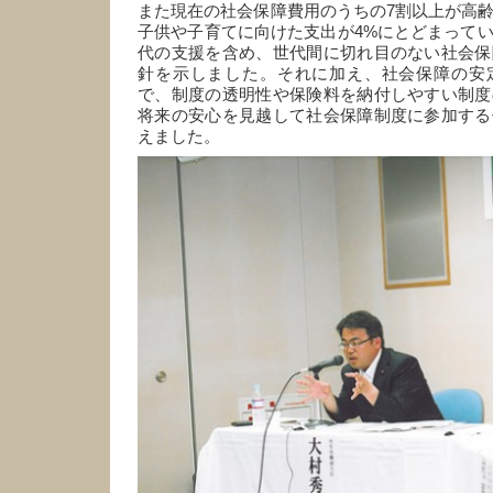
また現在の社会保障費用のうちの7割以上が高
子供や子育てに向けた支出が4%にとどまって
代の支援を含め、世代間に切れ目のない社会保
針を示しました。それに加え、社会保障の安
で、制度の透明性や保険料を納付しやすい制度
将来の安心を見越して社会保障制度に参加する
えました。