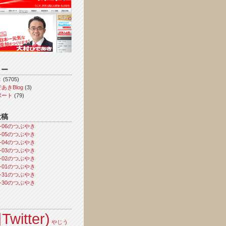
リー
き
(5705)
あきBlog
(3)
ポート
(79)
投稿
08-06のつぶやき
08-05のつぶやき
08-04のつぶやき
08-03のつぶやき
08-02のつぶやき
08-01のつぶやき
07-31のつぶやき
07-30のつぶやき
Twitter)
やじう