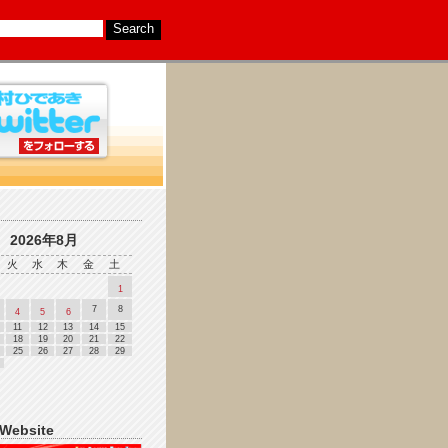
2026年8月
火
水
木
金
土
1
7
8
4
5
6
11
12
13
14
15
18
19
20
21
22
25
26
27
28
29
 Website