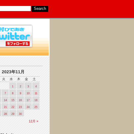
2023年11月
火
水
木
金
土
1
2
3
4
7
8
9
10
11
14
15
16
17
18
21
22
23
24
25
28
29
30
12月 »