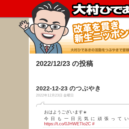
2022/12/23 の投稿
2022-12-23 のつぶやき
2022年12月23日 金曜日
おはようございます☀️
今日も一日元気に頑張ってい
https://t.co/0JHWETIo2C
#