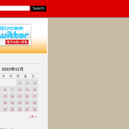
2022年12月
火
水
木
金
土
1
2
3
6
7
8
9
10
13
14
15
16
17
20
21
22
23
24
27
28
29
30
31
1月 »