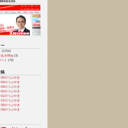
 Website
リー
き
(5704)
あきBlog
(3)
ポート
(79)
投稿
08-05のつぶやき
08-04のつぶやき
08-03のつぶやき
08-02のつぶやき
08-01のつぶやき
07-31のつぶやき
07-30のつぶやき
07-29のつぶやき