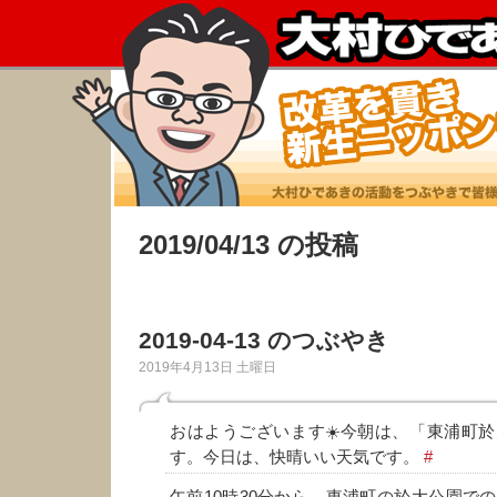
2019/04/13 の投稿
2019-04-13 のつぶやき
2019年4月13日 土曜日
おはようございます☀️今朝は、「東浦町
す。今日は、快晴いい天気です。
#