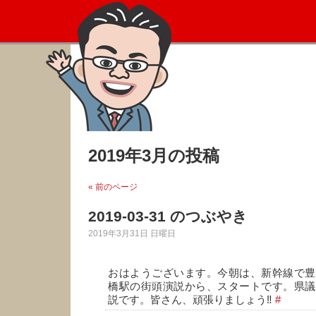
2019年3月の投稿
« 前のページ
2019-03-31 のつぶやき
2019年3月31日 日曜日
おはようございます。今朝は、新幹線で豊
橋駅の街頭演説から、スタートです。県議
説です。皆さん、頑張りましょう‼️
#