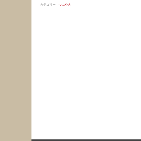
カテゴリー :
つぶやき