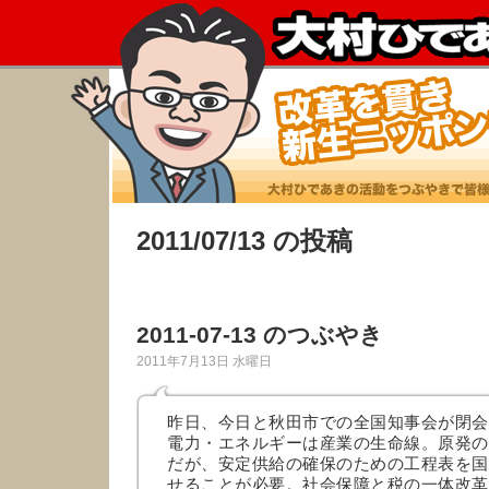
2011/07/13 の投稿
2011-07-13 のつぶやき
2011年7月13日 水曜日
昨日、今日と秋田市での全国知事会が閉会
電力・エネルギーは産業の生命線。原発の
だが、安定供給の確保のための工程表を国
せることが必要。社会保障と税の一体改革