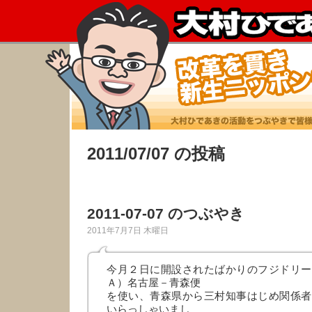
2011/07/07 の投稿
2011-07-07 のつぶやき
2011年7月7日 木曜日
今月２日に開設されたばかりのフジドリー
Ａ）名古屋－青森便
を使い、青森県から三村知事はじめ関係者
いらっしゃいまし