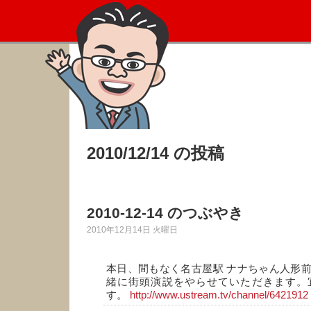
2010/12/14 の投稿
2010-12-14 のつぶやき
2010年12月14日 火曜日
本日、間もなく名古屋駅 ナナちゃん人形
緒に街頭演説をやらせていただきます。
す。
http://www.ustream.tv/channel/6421912