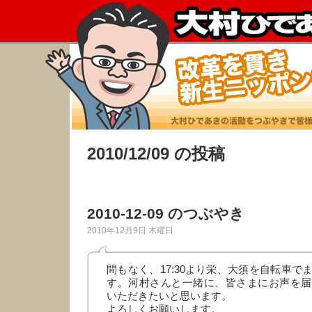
2010/12/09 の投稿
2010-12-09 のつぶやき
2010年12月9日 木曜日
間もなく、17:30より栄、大須を自転車で
す。河村さんと一緒に、皆さまにお声を届
いただきたいと思います。
よろしくお願いします。