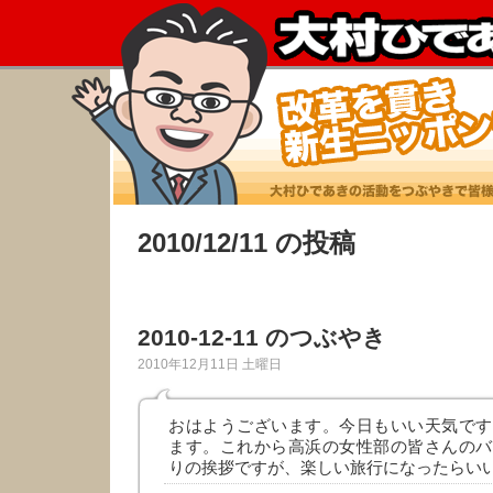
2010/12/11 の投稿
2010-12-11 のつぶやき
2010年12月11日 土曜日
おはようございます。今日もいい天気です
ます。これから高浜の女性部の皆さんのバ
りの挨拶ですが、楽しい旅行になったらい