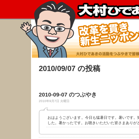
2010/09/07 の投稿
2010-09-07 のつぶやき
2010年9月7日 火曜日
おはようございます。今日も猛暑日です。暑いです。
した。暑かったです。お聴きいただいた皆さまありが