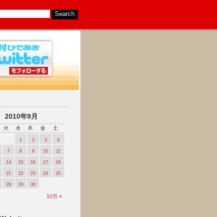
2010年9月
火
水
木
金
土
1
2
3
4
7
8
9
10
11
14
15
16
17
18
21
22
23
24
25
28
29
30
10月 »