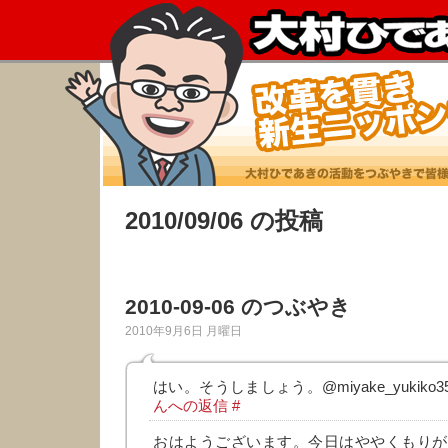
2010/09/06 の投稿
2010-09-06 のつぶやき
2010年9月6日 月曜日
はい。そうしましょう。@miyake_yukiko3
んへの返信
#
おはようございます。今日はややくもりが