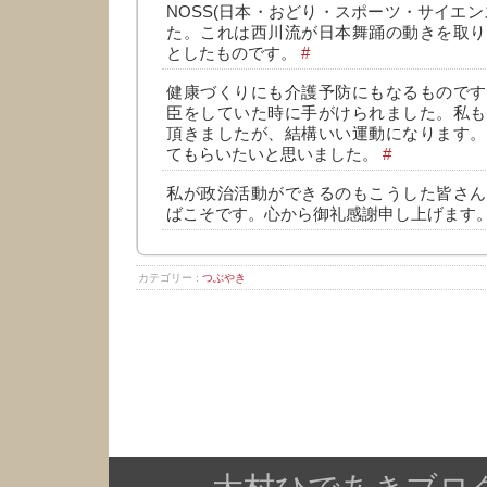
NOSS(日本・おどり・スポーツ・サイエン
た。これは西川流が日本舞踊の動きを取り
としたものです。
#
健康づくりにも介護予防にもなるものです
臣をしていた時に手がけられました。私も
頂きましたが、結構いい運動になります。
てもらいたいと思いました。
#
私が政治活動ができるのもこうした皆さん
ばこそです。心から御礼感謝申し上げます
カテゴリー :
つぶやき