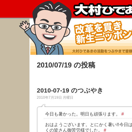
2010/07/19 の投稿
2010-07-19 のつぶやき
2010年7月19日 月曜日
今日も暑かった。明日も頑張ります。
#
おはようございます。とにかく暑い!!今日
くの皆さん御苦労様でした。
#