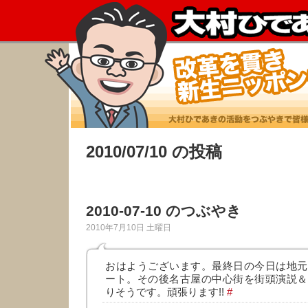
2010/07/10 の投稿
2010-07-10 のつぶやき
2010年7月10日 土曜日
おはようございます。最終日の今日は地元
ート。その後名古屋の中心街を街頭演説＆
りそうです。頑張ります!!
#