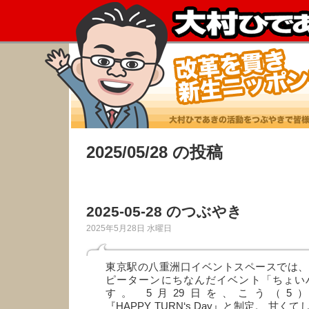
2025/05/28 の投稿
2025-05-28 のつぶやき
2025年5月28日 水曜日
東京駅の八重洲口イベントスペースでは、
ピーターンにちなんだイベント「ちょい
す。 5月29日を、こう（5
『HAPPY TURN‘s Day』と制定。 甘