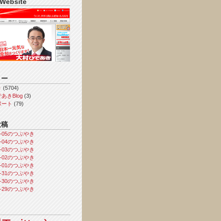
 Website
リー
き
(5704)
あきBlog
(3)
ポート
(79)
投稿
08-05のつぶやき
08-04のつぶやき
08-03のつぶやき
08-02のつぶやき
08-01のつぶやき
07-31のつぶやき
07-30のつぶやき
07-29のつぶやき