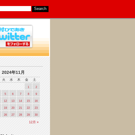
2024年11月
火
水
木
金
土
1
2
5
6
7
8
9
12
13
14
15
16
19
20
21
22
23
26
27
28
29
30
12月 »