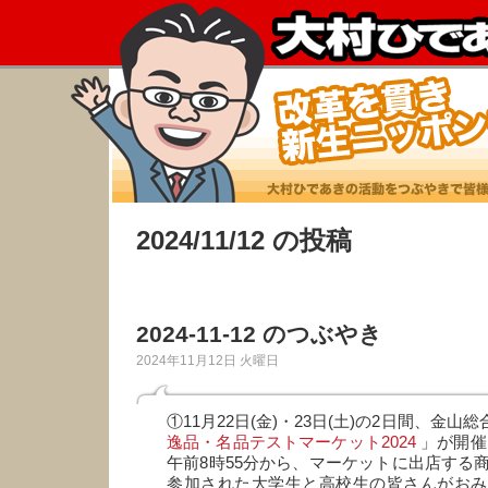
2024/11/12 の投稿
2024-11-12 のつぶやき
2024年11月12日 火曜日
①11月22日(金)・23日(土)の2日間、金山
逸品・名品テストマーケット2024
」が開催
午前8時55分から、マーケットに出店する
参加された大学生と高校生の皆さんがおみ