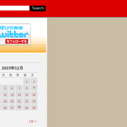
2023年12月
火
水
木
金
土
1
2
9
5
6
7
8
12
13
14
15
16
19
20
21
22
23
28
26
27
29
30
1月 »