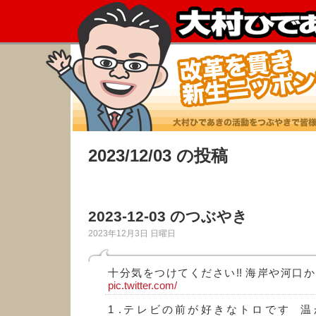
2023/12/03 の投稿
2023-12-03 のつぶやき
2023年12月3日 日曜日
十分気をつけてください!! 海岸や河口か
pic.twitter.com/
1 .テレビの前が好きなトロです 