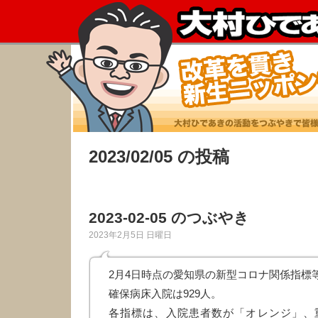
2023/02/05 の投稿
2023-02-05 のつぶやき
2023年2月5日 日曜日
2月4日時点の愛知県の新型コロナ関係指標
確保病床入院は929人。
各指標は、入院患者数が「オレンジ」、