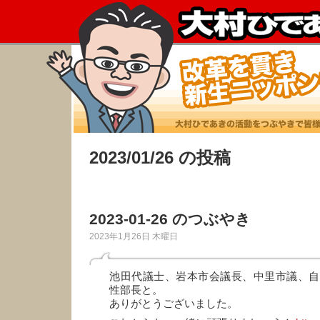
2023/01/26 の投稿
2023-01-26 のつぶやき
2023年1月26日 木曜日
池田代議士、岩本市会議長、中里市議、自
性部長と。
ありがとうございました。