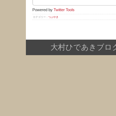
Powered by
Twitter Tools
カテゴリー :
つぶやき
大村ひであきブログ Copy