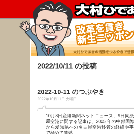
2022/10/11 の投稿
2022-10-11 のつぶやき
2022年10月11日 火曜日
10月8日産経新聞ネットニュース、9日同
屋空港に関する記事は、2005 年の中部国
から愛知県への名古屋空港移管の経緯や事
で極めて遺憾。