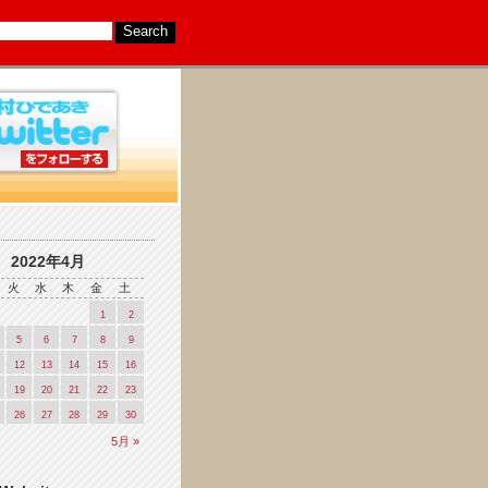
2022年4月
火
水
木
金
土
1
2
5
6
7
8
9
12
13
14
15
16
19
20
21
22
23
26
27
28
29
30
5月 »