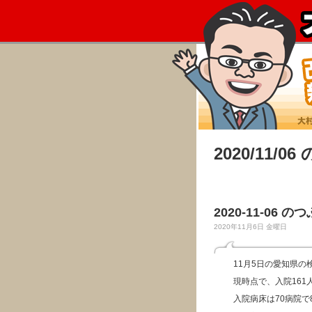
2020/11/0
2020-11-06 の
2020年11月6日 金曜日
11月5日の愛知県の
現時点で、入院161
入院病床は70病院で