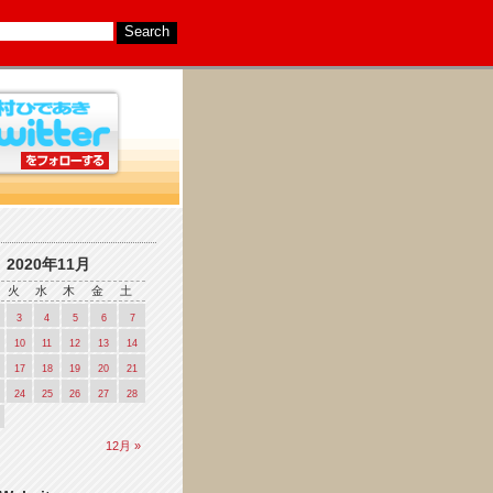
2020年11月
火
水
木
金
土
3
4
5
6
7
10
11
12
13
14
17
18
19
20
21
24
25
26
27
28
12月 »