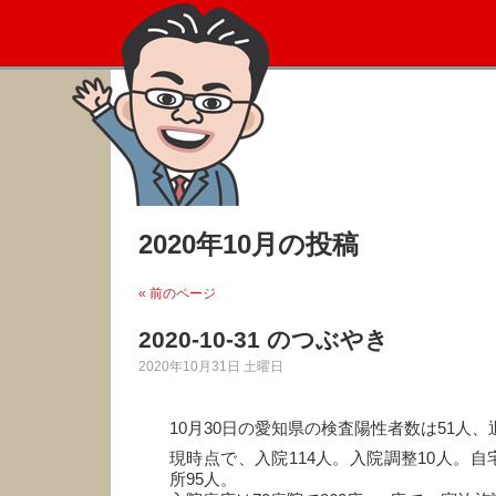
2020年10月の投稿
« 前のページ
2020-10-31 のつぶやき
2020年10月31日 土曜日
10月30日の愛知県の検査陽性者数は51人、
現時点で、入院114人。入院調整10人。自
所95人。