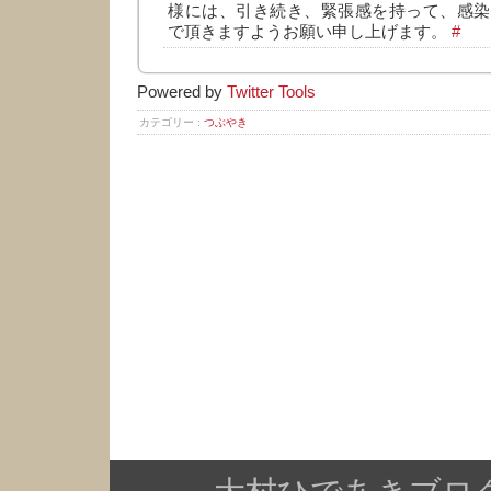
様には、引き続き、緊張感を持って、感染
で頂きますようお願い申し上げます。
#
Powered by
Twitter Tools
カテゴリー :
つぶやき