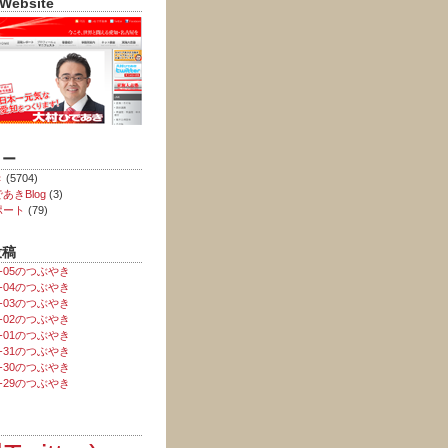
 Website
リー
き
(5704)
あきBlog
(3)
ポート
(79)
投稿
08-05のつぶやき
08-04のつぶやき
08-03のつぶやき
08-02のつぶやき
08-01のつぶやき
07-31のつぶやき
07-30のつぶやき
07-29のつぶやき