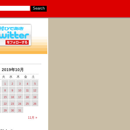
2019年10月
火
水
木
金
土
1
2
3
4
5
8
9
10
11
12
15
16
17
18
19
22
23
24
25
26
29
30
31
11月 »