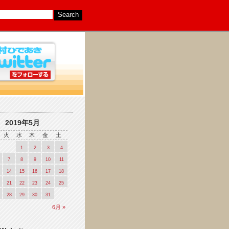
2019年5月
火
水
木
金
土
1
2
3
4
7
8
9
10
11
14
15
16
17
18
21
22
23
24
25
28
29
30
31
6月 »