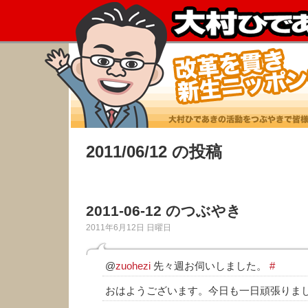
2011/06/12 の投稿
2011-06-12 のつぶやき
2011年6月12日 日曜日
@
zuohezi
先々週お伺いしました。
#
おはようございます。今日も一日頑張りま