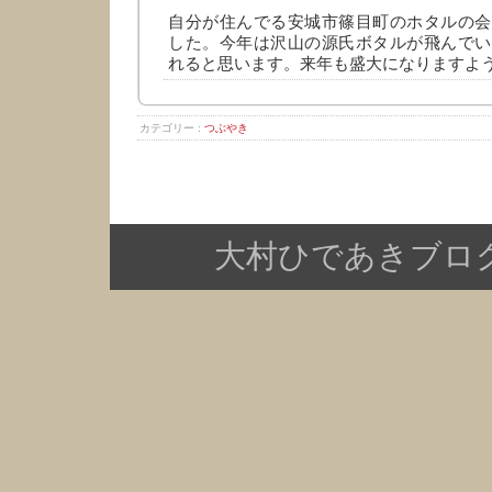
自分が住んでる安城市篠目町のホタルの会
した。今年は沢山の源氏ボタルが飛んでい
れると思います。来年も盛大になりますよ
カテゴリー :
つぶやき
大村ひであきブログ Copy